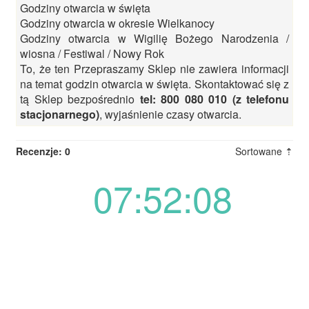
Godziny otwarcia w święta
Godziny otwarcia w okresie Wielkanocy
Godziny otwarcia w Wigilię Bożego Narodzenia /
wiosna / Festiwal / Nowy Rok
To, że ten Przepraszamy Sklep nie zawiera informacji
na temat godzin otwarcia w święta. Skontaktować się z
tą Sklep bezpośrednio
tel: 800 080 010 (z telefonu
stacjonarnego)
, wyjaśnienie czasy otwarcia.
Recenzje: 0
Sortowane ⇡
07:52:08